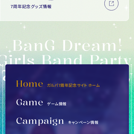
7周年記念グッズ情報
Home
ガルパ7周年記念サイト ホーム
Game
ゲーム情報
Campaign
キャンペーン情報