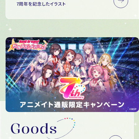
7周年を記念したイラスト