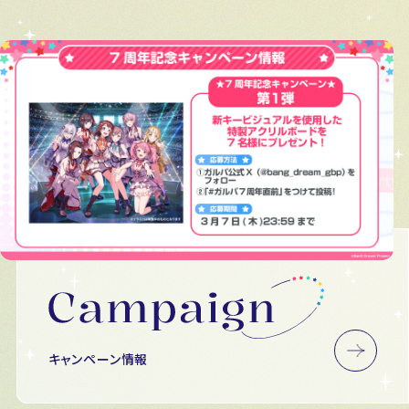
キャンペーン情報