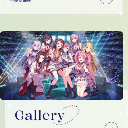
生配信情報