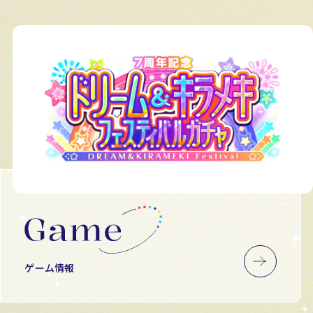
ゲーム情報